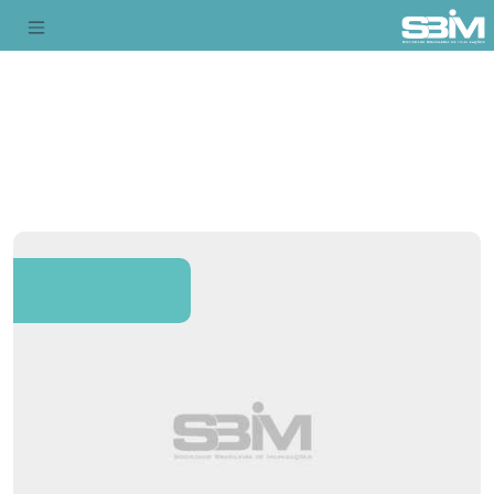
Notícias