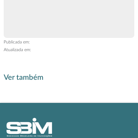
Publicada em:
Atualizada em:
Ver também