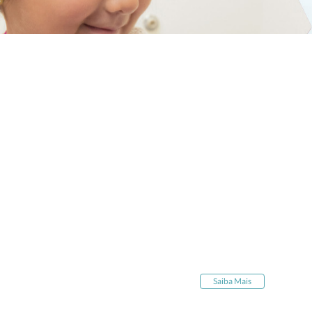
Saiba Mais