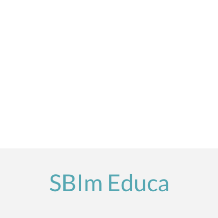
SBIm Educa