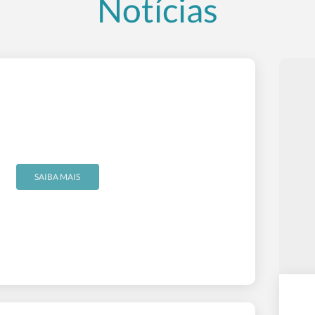
Notícias
SAIBA MAIS