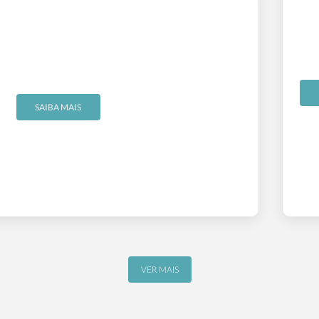
SAIBA MAIS
VER MAIS