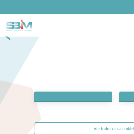
Previous
Ver todos os calendár