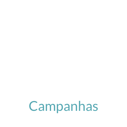
Campanhas