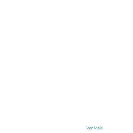
Ver Mais